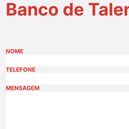
Banco de Tale
NOME
TELEFONE
MENSAGEM