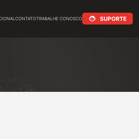
SUPORTE
CIONAL
CONTATO
TRABALHE CONOSCO