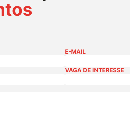
ntos
E-MAIL
VAGA DE INTERESSE